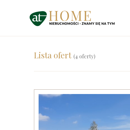
Lista ofert
(4 oferty)